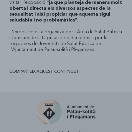
visitar l'exposició
“ja que planteja de manera molt
oberta i directa els diversos aspectes de la
sexualitat i així propiciar que aquesta sigui
saludable i no problemàtica”
.
L'exposició està organitza per l'Àrea de Salut Pública
i Consum de la Diputació de Barcelona i per les
regidories de Joventut i de Salut Pública de
l'Ajuntament de Palau-solità i Plegamans.
COMPARTEIX AQUEST CONTINGUT