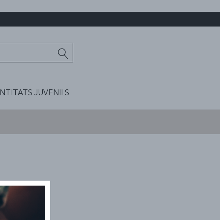
ENTITATS JUVENILS