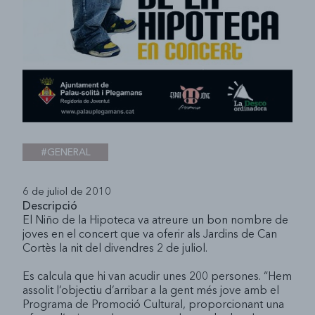
#GENERAL
6 de juliol de 2010
Descripció
El Niño de la Hipoteca va atreure un bon nombre de
joves en el concert que va oferir als Jardins de Can
Cortès la nit del divendres 2 de juliol.
Es calcula que hi van acudir unes 200 persones. “Hem
assolit l’objectiu d’arribar a la gent més jove amb el
Programa de Promoció Cultural, proporcionant una